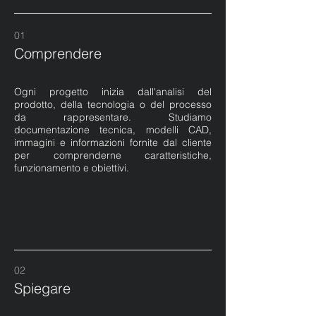
01
Comprendere
Ogni progetto inizia dall'analisi del
prodotto, della tecnologia o del processo
da rappresentare. Studiamo
documentazione tecnica, modelli CAD,
immagini e informazioni fornite dal cliente
per comprenderne caratteristiche,
funzionamento e obiettivi.
02
Spiegare