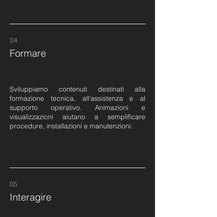
04
Formare
Sviluppiamo contenuti destinati alla
formazione tecnica, all'assistenza e al
supporto operativo. Animazioni e
visualizzazioni aiutano a semplificare
procedure, installazioni e manutenzioni.
05
Interagire