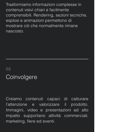
Trasformiamo informazioni complesse in
contenuti visivi chiari e facilmente
comprensibili. Rendering, sezioni tecniche,
esplosi e animazioni permettono di
mostrare ciò che normalmente rimane
nascosto.
03
Coinvolgere
Creiamo contenuti capaci di catturare
l'attenzione e valorizzare il prodotto.
Immagini, video e presentazioni ad alto
impatto supportano attività commerciali,
marketing, fiere ed eventi.