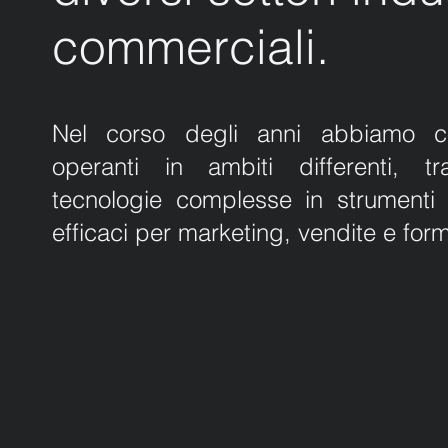
commerciali.
Nel corso degli anni abbiamo co
operanti in ambiti differenti, t
tecnologie complesse in strumenti 
efficaci per marketing, vendite e for