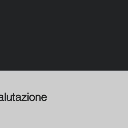
alutazione